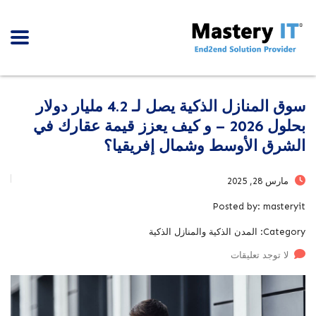
سوق المنازل الذكية يصل لـ 4.2 مليار دولار
بحلول 2026 – و كيف يعزز قيمة عقارك في
الشرق الأوسط وشمال إفريقيا؟
مارس 28, 2025
Posted by:
masteryit
Category:
المدن الذكية والمنازل الذكية
لا توجد تعليقات