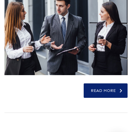
READ MORE